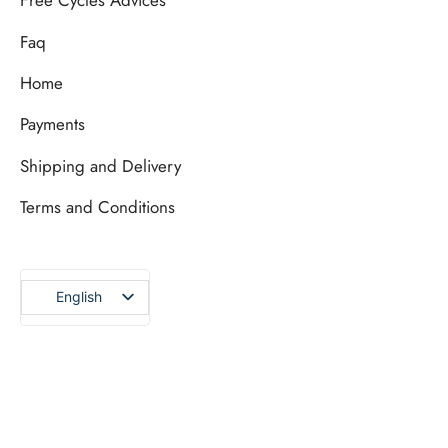
Free Cycles Advices
Faq
Home
Payments
Shipping and Delivery
Terms and Conditions
English