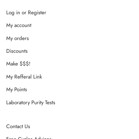
Log in or Register
My account
My orders
Discounts
Make $$$!
My Refferal Link
My Points
Laboratory Purity Tests
Contact Us