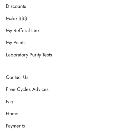
Discounts
Make $$$!
My Refferal Link
My Points
Laboratory Purity Tests
Contact Us
Free Cycles Advices
Faq
Home
Payments