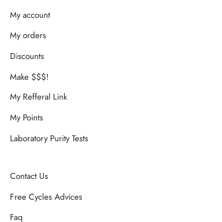
My account
My orders
Discounts
Make $$$!
My Refferal Link
My Points
Laboratory Purity Tests
Contact Us
Free Cycles Advices
Faq