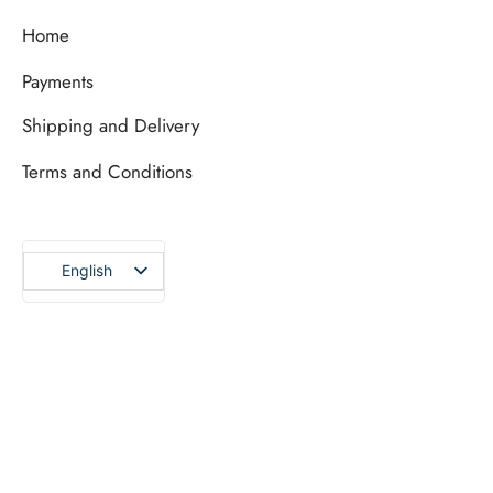
Home
Payments
Shipping and Delivery
Terms and Conditions
English