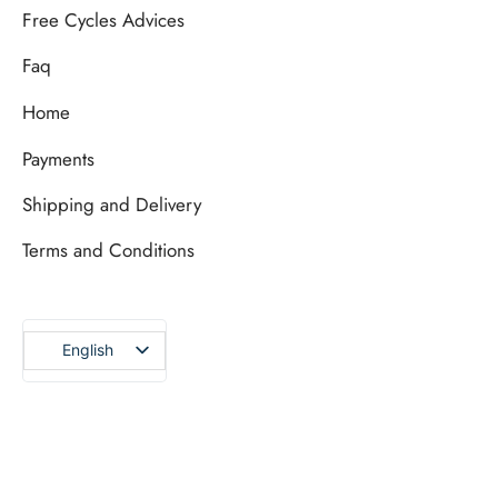
Free Cycles Advices
Faq
Home
Payments
Shipping and Delivery
Terms and Conditions
English