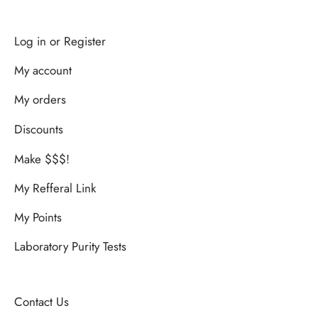
Log in or Register
My account
My orders
Discounts
Make $$$!
My Refferal Link
My Points
Laboratory Purity Tests
Contact Us