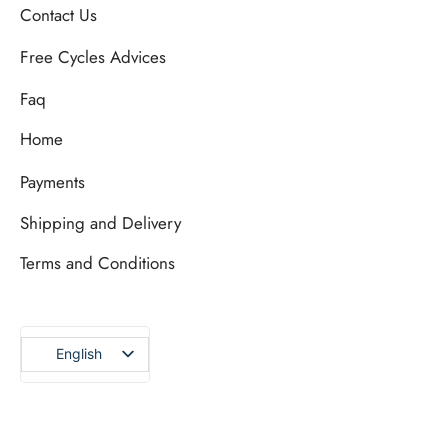
Contact Us
Free Cycles Advices
Faq
Home
Payments
Shipping and Delivery
Terms and Conditions
English