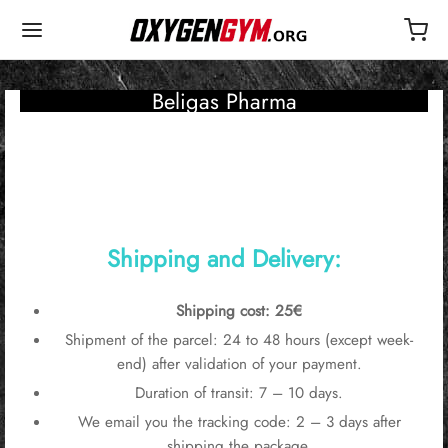
Beligas Pharma
Shipping and Delivery:
Shipping cost: 25€
Shipment of the parcel: 24 to 48 hours (except week-
end) after validation of your payment.
Duration of transit: 7 – 10 days.
We email you the tracking code: 2 – 3 days after
shipping the package.