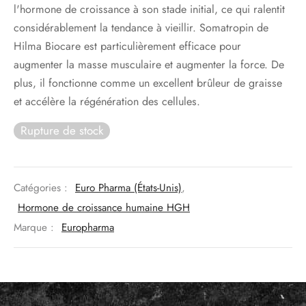
346€.
est :
l'hormone de croissance à son stade initial, ce qui ralentit
191€.
considérablement la tendance à vieillir. Somatropin de
Hilma Biocare est particulièrement efficace pour
augmenter la masse musculaire et augmenter la force. De
plus, il fonctionne comme un excellent brûleur de graisse
et accélère la régénération des cellules.
Rupture de stock
Catégories :
Euro Pharma (États-Unis)
,
Hormone de croissance humaine HGH
Marque :
Europharma