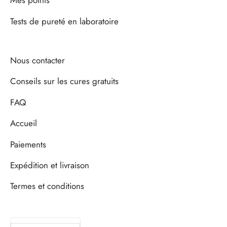
Mes points
Tests de pureté en laboratoire
Nous contacter
Conseils sur les cures gratuits
FAQ
Accueil
Paiements
Expédition et livraison
Termes et conditions