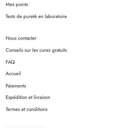
Mes points
Tests de pureté en laboratoire
Nous contacter
Conseils sur les cures gratuits
FAQ
Accueil
Paiements
Expédition et livraison
Termes et conditions