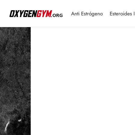
Anti Estrógeno
Esteroides 