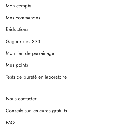
Mon compte
Mes commandes
Réductions
Gagner des $$$
Mon lien de parrainage
Mes points
Tests de pureté en laboratoire
Nous contacter
Conseils sur les cures gratuits
FAQ