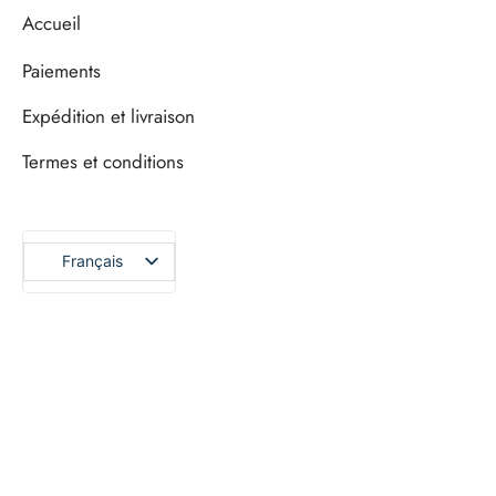
Accueil
Paiements
Expédition et livraison
Termes et conditions
Français