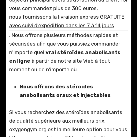
vous commandez plus de 300 euros,
nous fournissons la livraison express GRATUITE
avec suivi d'expédition dans les 7 à 14 jours
. Nous offrons plusieurs méthodes rapides et
sécurisées afin que vous puissiez commander
n'importe quel
vrai stéroïdes anabolisants
en ligne
à partir de notre site Web à tout
moment ou de n'importe où.
Nous offrons des stéroïdes
anabolisants oraux et injectables
Si vous recherchez des stéroïdes anabolisants
de qualité supérieure aux meilleurs prix,
oxygengym.org est la meilleure option pour vous