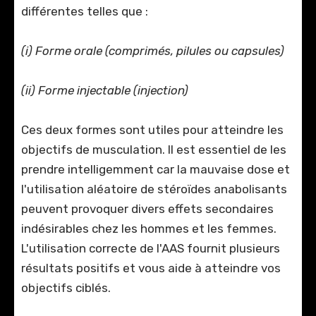
différentes telles que :
(i) Forme orale (comprimés, pilules ou capsules)
(ii) Forme injectable (injection)
Ces deux formes sont utiles pour atteindre les
objectifs de musculation. Il est essentiel de les
prendre intelligemment car la mauvaise dose et
l'utilisation aléatoire de stéroïdes anabolisants
peuvent provoquer divers effets secondaires
indésirables chez les hommes et les femmes.
L'utilisation correcte de l'AAS fournit plusieurs
résultats positifs et vous aide à atteindre vos
objectifs ciblés.