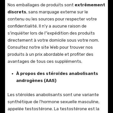
Nos emballages de produits sont
extrêmement
discrets
, sans marquage externe sur le
contenu ou les sources pour respecter votre
confidentialité. Il n'y a aucune raison de
s'inquiéter lors de l''expédition des produits
directement à votre domicile sous votre nom.
Consultez notre site Web pour trouver nos
produits à un prix abordable et profiter des
avantages de tous ces suppléments.
À propos des stéroïdes anabolisants
androgènes (AAS)
Les stéroïdes anabolisants sont une variante
synthétique de l'hormone sexuelle masculine,
appelée testostérone. La testostérone est la