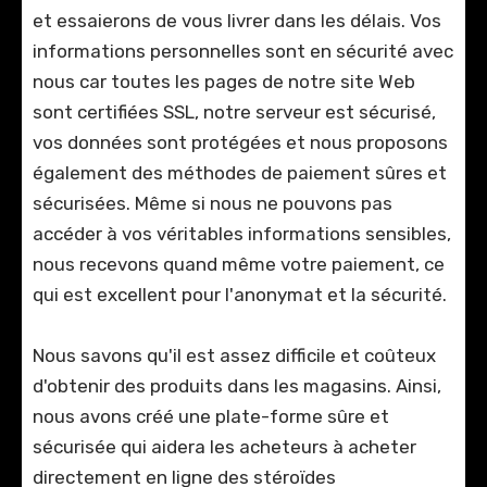
et essaierons de vous livrer dans les délais. Vos
informations personnelles sont en sécurité avec
nous car toutes les pages de notre site Web
sont certifiées SSL, notre serveur est sécurisé,
vos données sont protégées et nous proposons
également des méthodes de paiement sûres et
sécurisées. Même si nous ne pouvons pas
accéder à vos véritables informations sensibles,
nous recevons quand même votre paiement, ce
qui est excellent pour l'anonymat et la sécurité.
Nous savons qu'il est assez difficile et coûteux
d'obtenir des produits dans les magasins. Ainsi,
nous avons créé une plate-forme sûre et
sécurisée qui aidera les acheteurs à acheter
directement en ligne des stéroïdes