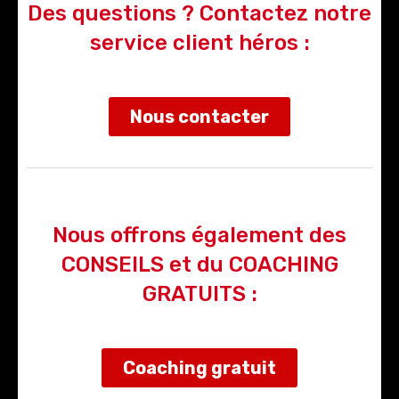
Des questions ? Contactez notre
service client héros :
Nous contacter
Nous offrons également des
CONSEILS et du COACHING
GRATUITS :
Coaching gratuit