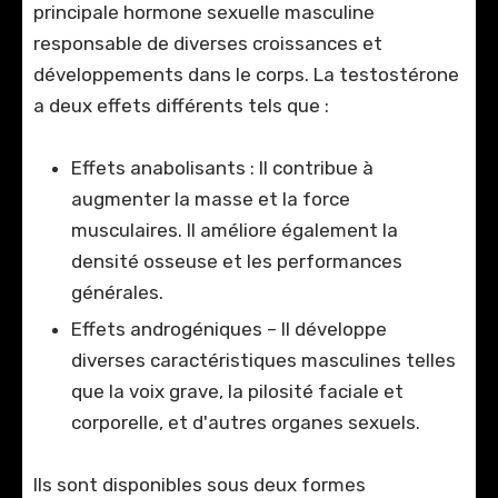
principale hormone sexuelle masculine
responsable de diverses croissances et
développements dans le corps. La testostérone
a deux effets différents tels que :
Effets anabolisants : Il contribue à
augmenter la masse et la force
musculaires. Il améliore également la
densité osseuse et les performances
générales.
Effets androgéniques – Il développe
diverses caractéristiques masculines telles
que la voix grave, la pilosité faciale et
corporelle, et d'autres organes sexuels.
Ils sont disponibles sous deux formes