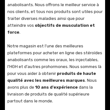
anabolisants. Nous offrons le meilleur service à
nos clients, et tous nos produits sont utiles pour
traiter diverses maladies ainsi que pour
atteindre vos
objectifs de musculation et
force
.
Notre magasin est l'une des meilleures
plateformes pour acheter en ligne des stéroïdes
anabolisants comme les oraux, les injectables,
l'HGH et d'autres prohormones. Nous sommes là
pour vous aider à obtenir
produits de haute
qualité avec les meilleures marques
. Nous
avons plus de
10 ans d'expérience
dans la
livraison de produits de qualité supérieure
partout dans le monde.