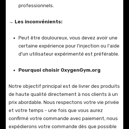
professionnels.
→
Les inconvénients:
Peut être douloureux, vous devez avoir une
certaine expérience pour l'injection ou l'aide
d'un utilisateur expérimenté est préférable.
Pourquoi choisir OxygenGym.org
Notre objectif principal est de livrer des produits
de haute qualité directement à nos clients à un
prix abordable. Nous respectons votre vie privée
et votre temps - une fois que vous aurez
confirmé votre commande avec paiement, nous
expédierons votre commande dès que possible