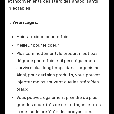
et inconvénients des stéroïdes anabolisants
injectables :
→
Avantages:
Moins toxique pour le foie
Meilleur pour le coeur
Plus commodément, le produit n'est pas
dégradé par le foie et il peut également
survivre plus longtemps dans l'organisme.
Ainsi, pour certains produits, vous pouvez
injecter moins souvent que les stéroïdes
oraux.
Vous pouvez également prendre de plus
grandes quantités de cette façon, et c'est
la méthode préférée des bodybuilders