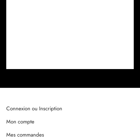
Connexion ou Inscription
Mon compte
Mes commandes