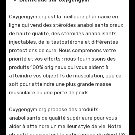
Oxygengym.org est la meilleure pharmacie en
ligne qui vend des stéroïdes anabolisants oraux
de haute qualité, des stéroïdes anabolisants
injectables, de la testostérone et différentes
protections de cure. Nous comprenons votre
priorité et vos efforts ; nous fournissons des
produits 100% originaux qui vous aident à
atteindre vos objectifs de musculation, que ce
soit pour atteindre une plus grande masse
musculaire ou une perte de poids.
Oxygengym.org propose des produits
anabolisants de qualité supérieure pour vous
aider à atteindre un meilleur style de vie. Notre
objectif principal est la satisfaction du client ! Si