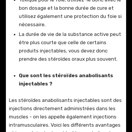
bon dosage et la bonne durée de cure et
utilisez également une protection du foie si
nécessaire.
La durée de vie de la substance active peut
être plus courte que celle de certains
produits injectables, vous devez donc
prendre des stéroïdes oraux plus souvent.
Que sont les stéroïdes anabolisants
injectables ?
Les stéroïdes anabolisants injectables sont des
injections directement administrées dans les
muscles - on les appelle également injections
intramusculaires. Voici les différents avantages