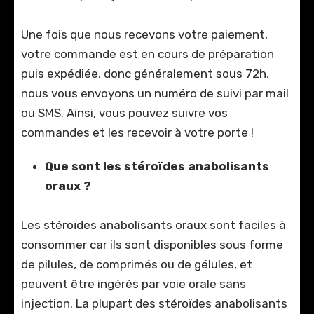
Une fois que nous recevons votre paiement,
votre commande est en cours de préparation
puis expédiée, donc généralement sous 72h,
nous vous envoyons un numéro de suivi par mail
ou SMS. Ainsi, vous pouvez suivre vos
commandes et les recevoir à votre porte !
Que sont les stéroïdes anabolisants
oraux ?
Les stéroïdes anabolisants oraux sont faciles à
consommer car ils sont disponibles sous forme
de pilules, de comprimés ou de gélules, et
peuvent être ingérés par voie orale sans
injection. La plupart des stéroïdes anabolisants