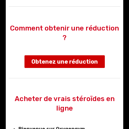
Comment obtenir une réduction
?
Obtenez une réduction
Acheter de vrais stéroïdes en
ligne
Bienvenue sur Oxygengym