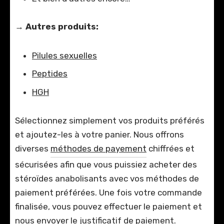
→
Autres produits:
Pilules sexuelles
Peptides
HGH
Sélectionnez simplement vos produits préférés
et ajoutez-les à votre panier. Nous offrons
diverses
méthodes de payement
chiffrées et
sécurisées afin que vous puissiez acheter des
stéroïdes anabolisants avec vos méthodes de
paiement préférées. Une fois votre commande
finalisée, vous pouvez effectuer le paiement et
nous envoyer le justificatif de paiement.