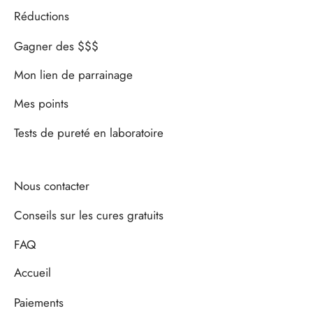
Réductions
Gagner des $$$
Mon lien de parrainage
Mes points
Tests de pureté en laboratoire
Nous contacter
Conseils sur les cures gratuits
FAQ
Accueil
Paiements