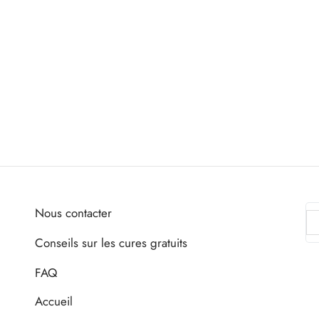
Nous contacter
Conseils sur les cures gratuits
FAQ
Accueil