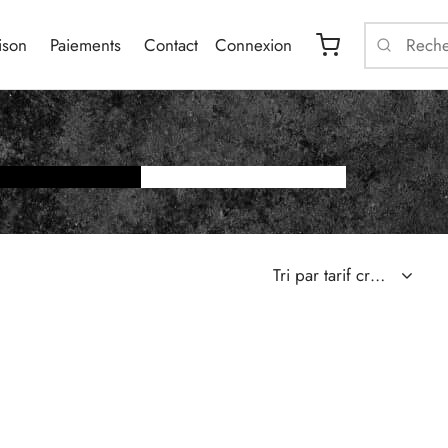
ison
Paiements
Contact
Connexion