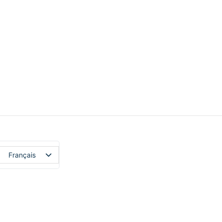
Français