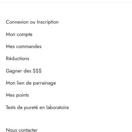
Connexion ou Inscription
Mon compte
Mes commandes
Réductions
Gagner des $$$
Mon lien de parrainage
Mes points
Tests de pureté en laboratoire
Nous contacter