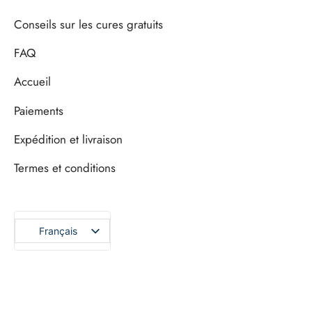
Conseils sur les cures gratuits
FAQ
Accueil
Paiements
Expédition et livraison
Termes et conditions
Français