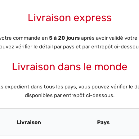
Livraison express
 votre commande en
5 à 20 jours
après avoir validé votr
ouvez vérifier le détail par pays et par entrepôt ci-dessou
Livraison dans le monde
 expedient dans tous les pays, vous pouvez vérifier le d
disponibles par entrepôt ci-dessous.
Livraison
Pays