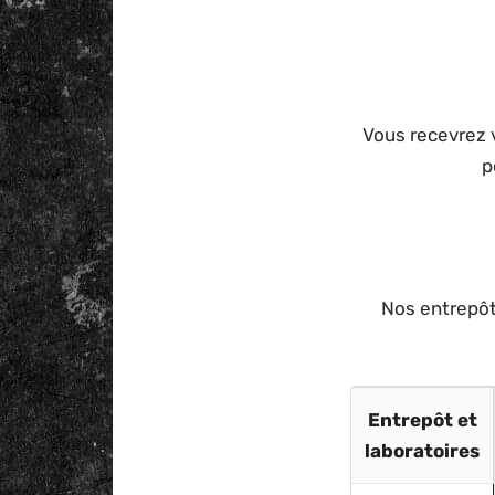
Vous recevrez
p
Nos entrepôts
Entrepôt et
laboratoires