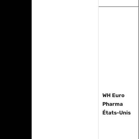
WH Euro
Pharma
États-Unis