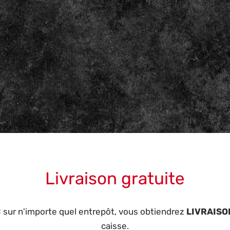
Livraison gratuite
€ sur n'importe quel entrepôt, vous obtiendrez
LIVRAISO
caisse.