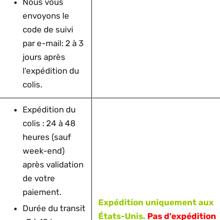
Nous vous
envoyons le
code de suivi
par e-mail: 2 à 3
jours après
l'expédition du
colis.
Expédition du
colis : 24 à 48
heures (sauf
week-end)
après validation
de votre
paiement.
Expédition uniquement aux
Durée du transit
États-Unis.
Pas d'expédition