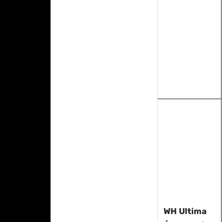
WH Ultima