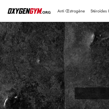
Anti Œstrogène
Stéroïdes 