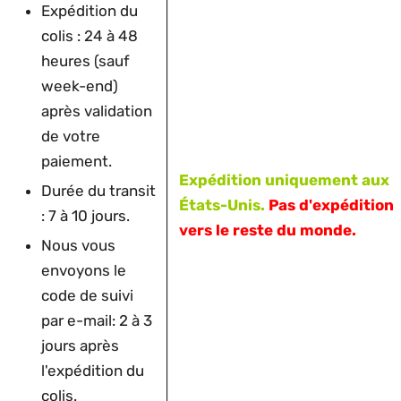
Expédition du
colis : 24 à 48
heures (sauf
week-end)
après validation
de votre
paiement.
Expédition uniquement aux
Durée du transit
États-Unis.
Pas d'expédition
: 7 à 10 jours.
vers le reste du monde.
Nous vous
envoyons le
code de suivi
par e-mail: 2 à 3
jours après
l'expédition du
colis.