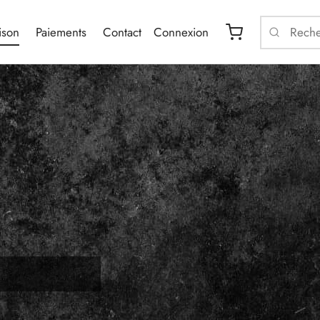
ison
Paiements
Contact
Connexion