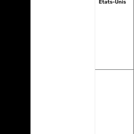
États-Unis