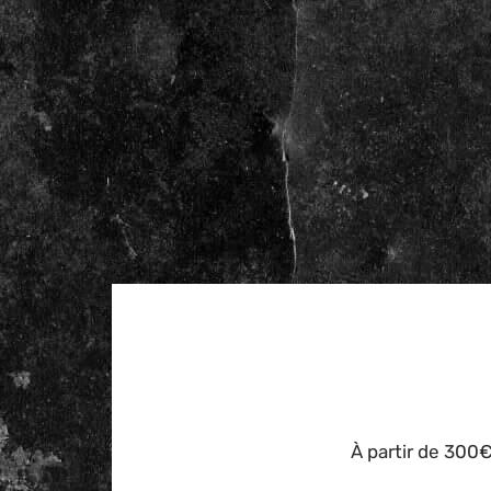
À partir de 300