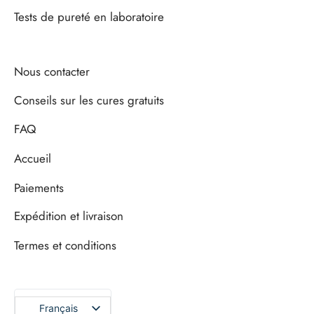
Tests de pureté en laboratoire
Nous contacter
Conseils sur les cures gratuits
FAQ
Accueil
Paiements
Expédition et livraison
Termes et conditions
Français