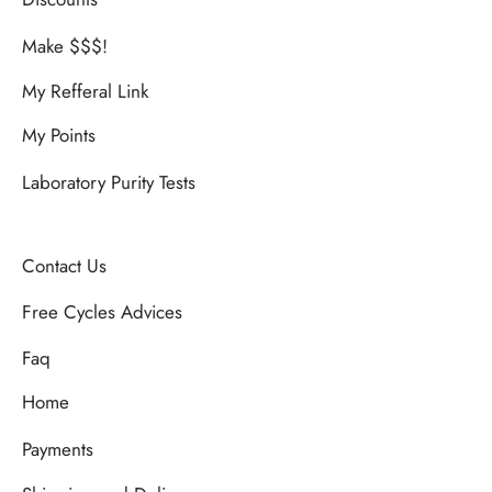
Make $$$!
My Refferal Link
My Points
Laboratory Purity Tests
Contact Us
Free Cycles Advices
Faq
Home
Payments