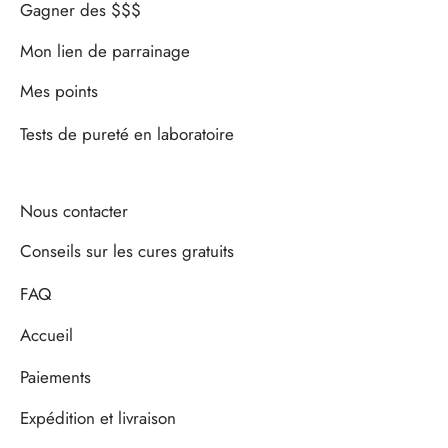
Gagner des $$$
Mon lien de parrainage
Mes points
Tests de pureté en laboratoire
Nous contacter
Conseils sur les cures gratuits
FAQ
Accueil
Paiements
Expédition et livraison