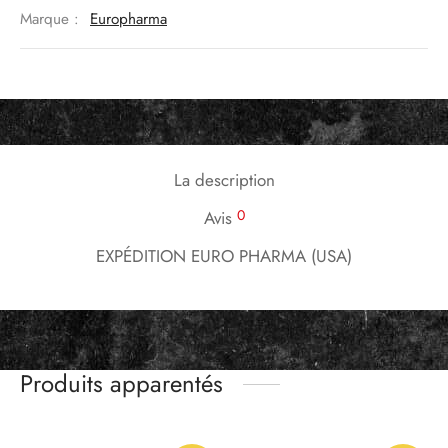
Marque :
Europharma
La description
0
Avis
EXPÉDITION EURO PHARMA (USA)
Produits apparentés