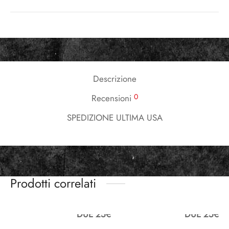
Descrizione
0
Recensioni
SPEDIZIONE ULTIMA USA
Prodotti correlati
DUE 25€
DUE 25€