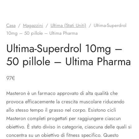
Casa
/
Magazzini
/
Ultima (Stati Uniti)
/
Ultima-Superdrol
10mg – 50 pillole – Ultima Pharma
Ultima-Superdrol 10mg –
50 pillole – Ultima Pharma
97
€
Masteron è un farmaco approvato di alta qualità che
provoca efficacemente la crescita muscolare riducendo
allo stesso tempo il grasso nel corpo. Esistono cicli
Masteron completi progettati per raggiungere ciascun
obiettivo. È stato diviso in categorie, ciascuna delle quali si
concentra su un obiettivo di fitness specifico. Questo