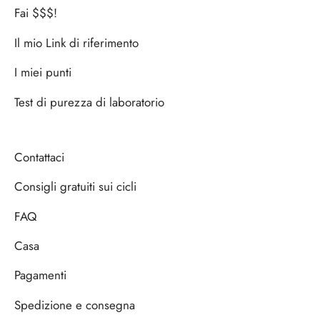
Fai $$$!
Il mio Link di riferimento
I miei punti
Test di purezza di laboratorio
Contattaci
Consigli gratuiti sui cicli
FAQ
Casa
Pagamenti
Spedizione e consegna