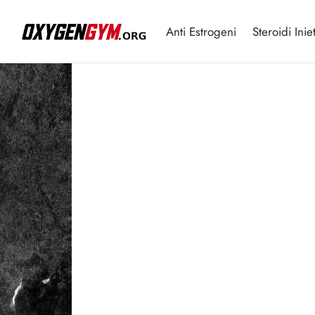
Anti Estrogeni
Steroidi Iniet