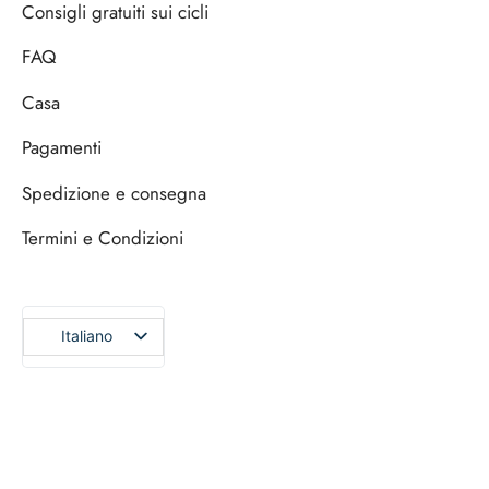
Consigli gratuiti sui cicli
FAQ
Casa
Pagamenti
Spedizione e consegna
Termini e Condizioni
Italiano