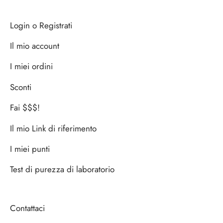
Login o Registrati
Il mio account
I miei ordini
Sconti
Fai $$$!
Il mio Link di riferimento
I miei punti
Test di purezza di laboratorio
Contattaci