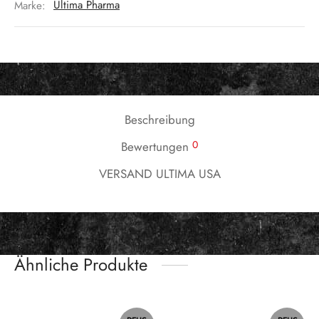
Marke:
Ultima Pharma
Beschreibung
0
Bewertungen
VERSAND ULTIMA USA
Ähnliche Produkte