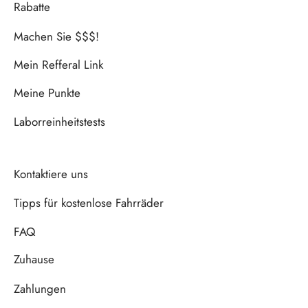
Rabatte
Machen Sie $$$!
Mein Refferal Link
Meine Punkte
Laborreinheitstests
Kontaktiere uns
Tipps für kostenlose Fahrräder
FAQ
Zuhause
Zahlungen